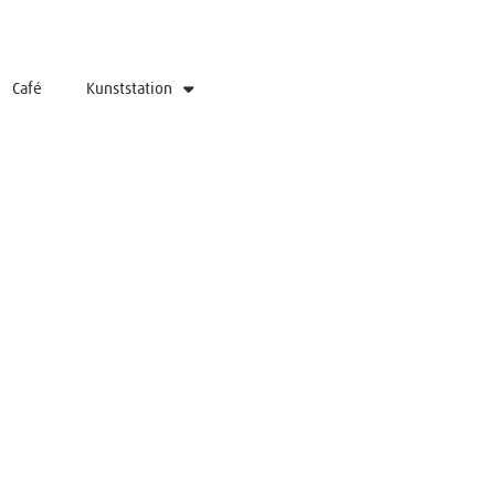
Café
Kunststation