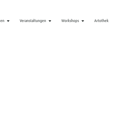
gen
Veranstaltungen
Workshops
Artothek