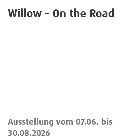
Willow – On the Road
Ausstellung vom 07.06. bis
30.08.2026