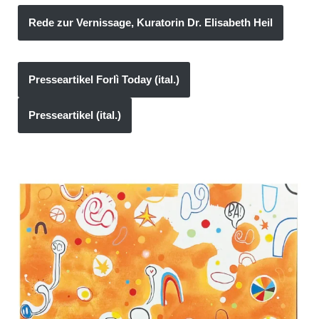
Rede zur Vernissage, Kuratorin Dr. Elisabeth Heil
Presseartikel Forlì Today (ital.)
Presseartikel (ital.)