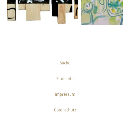
Suche
Startseite
Impressum
Datenschutz