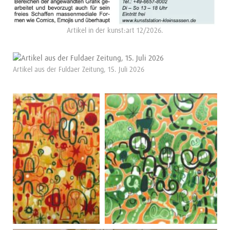
Artikel in der kunst:art 12/2026.
Artikel aus der Fuldaer Zeitung, 15. Juli 2026