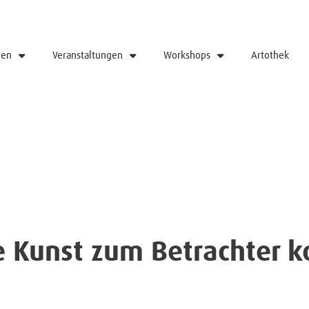
gen
Veranstaltungen
Workshops
Artothek
e Kunst zum Betrachter 