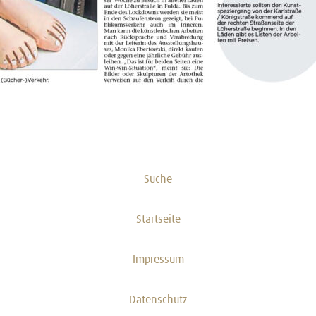
Suche
Startseite
Impressum
Datenschutz