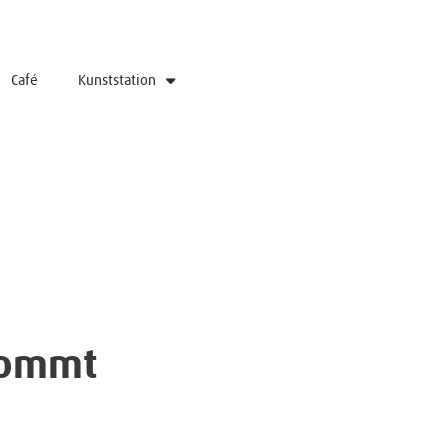
Café
Kunststation
kommt