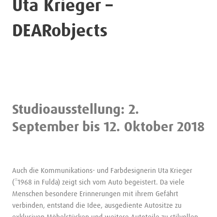
Uta Krieger –
DEARobjects
Studioausstellung: 2.
September bis 12. Oktober 2018
Auch die Kommunikations- und Farbdesignerin Uta Krieger
(*1968 in Fulda) zeigt sich vom Auto begeistert. Da viele
Menschen besondere Erinnerungen mit ihrem Gefährt
verbinden, entstand die Idee, ausgediente Autositze zu