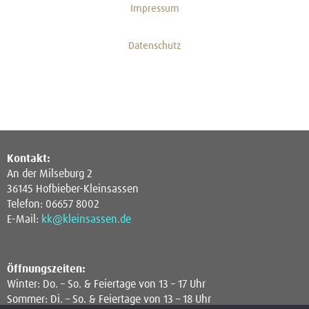
Impressum
Datenschutz
Kontakt:
An der Milseburg 2
36145 Hofbieber-Kleinsassen
Telefon: 06657 8002
E-Mail:
kk@kleinsassen.de
Öffnungszeiten:
Winter: Do. – So. & Feiertage von 13 – 17 Uhr
Sommer: Di. – So. & Feiertage von 13 – 18 Uhr