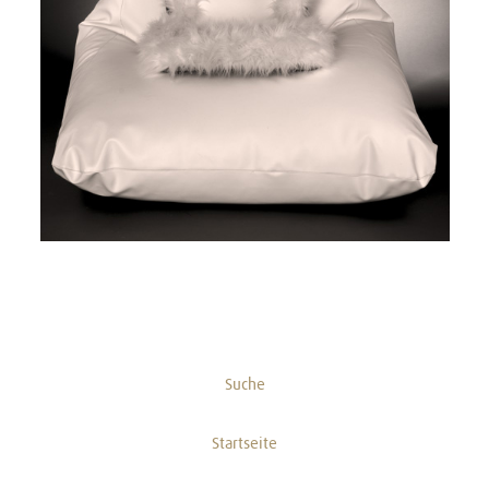
Suche
Startseite