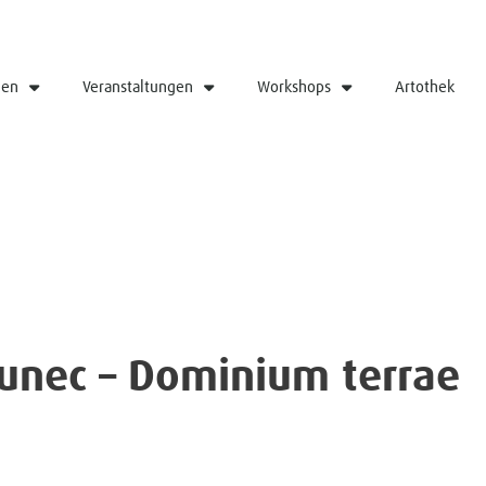
gen
Veranstaltungen
Workshops
Artothek
unec – Dominium terrae