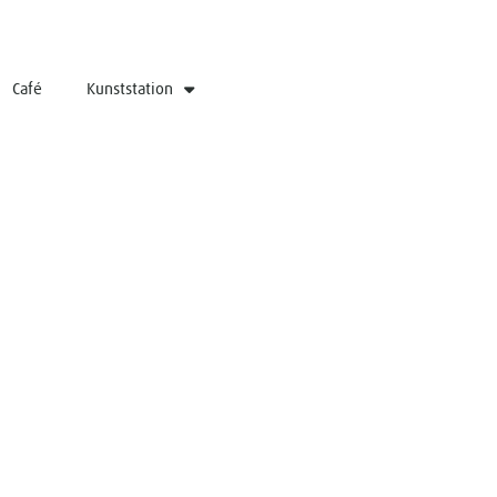
Café
Kunststation