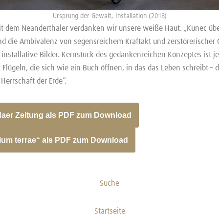
Ursprung der Gewalt, Installation (2018)
t dem Neanderthaler verdanken wir unsere weiße Haut. „Kunec üb
d die Ambivalenz von segensreichem Kraftakt und zerstörerischer 
 installative Bilder. Kernstück des gedankenreichen Konzeptes ist je
Flügeln, die sich wie ein Buch öffnen, in das das Leben schreibt – 
Herrschaft der Erde“.
ldaer Zeitung als PDF zum Download
um terrae“ als PDF zum Download
Suche
Startseite