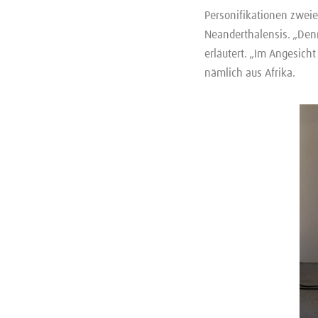
Personifikationen zweie
Neanderthalensis. „Den
erläutert. „Im Angesich
nämlich aus Afrika.