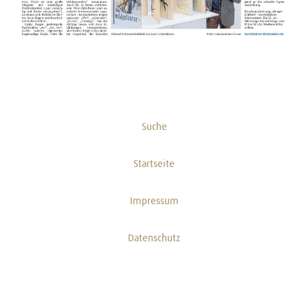
Suche
Startseite
Impressum
Datenschutz