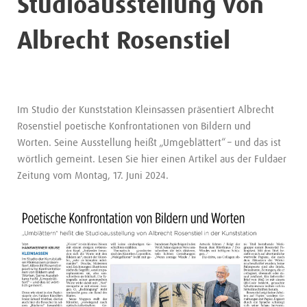
Studioausstellung von
Albrecht Rosenstiel
Im Studio der Kunststation Kleinsassen präsentiert Albrecht
Rosenstiel poetische Konfrontationen von Bildern und
Worten. Seine Ausstellung heißt „Umgeblättert“ – und das ist
wörtlich gemeint. Lesen Sie hier einen Artikel aus der Fuldaer
Zeitung vom Montag, 17. Juni 2024.