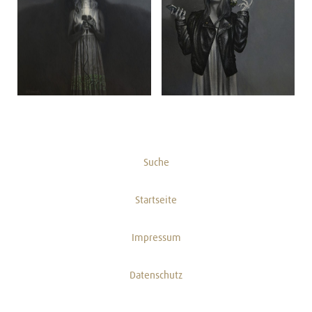
Suche
Startseite
Impressum
Datenschutz