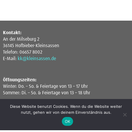
Kontakt:
An der Milseburg 2
36145 Hofbieber-Kleinsassen
Telefon: 06657 8002
E-Mail:
kk@kleinsassen.de
Öffnungszeiten:
Winter: Do. – So. & Feiertage von 13 – 17 Uhr
Sommer: Di. – So. & Feiertage von 13 – 18 Uhr
Diese Website benutzt Cookies. Wenn du die Website weiter
nutzt, gehen wir von deinem Einverständnis aus.
OK
Newsletter: