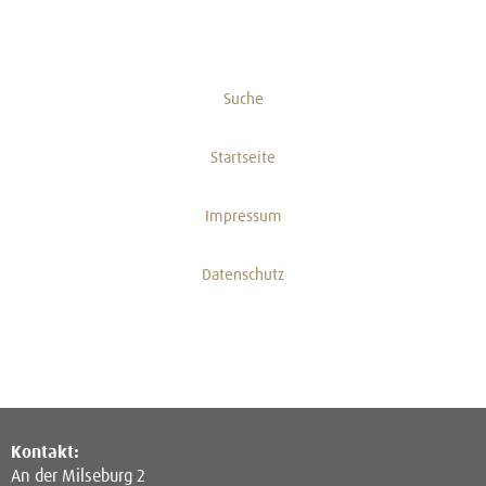
Suche
Startseite
Impressum
Datenschutz
Kontakt:
An der Milseburg 2