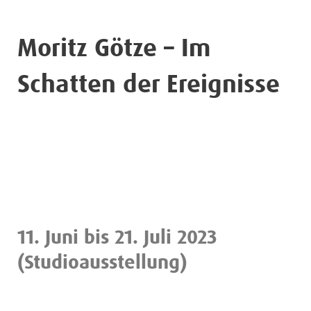
Moritz Götze – Im
Schatten der Ereignisse
11. Juni bis 21. Juli 2023
(Studioausstellung)