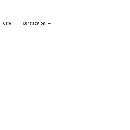
Café
Kunststation