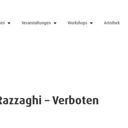
gen
Veranstaltungen
Workshops
Artothek
azzaghi – Verboten