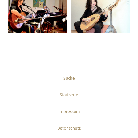
Suche
Startseite
Impressum
Datenschutz