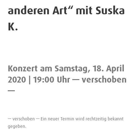
anderen Art“ mit Suska
K.
Konzert am Samstag, 18. April
2020 | 19:00 Uhr — verschoben
—
— verschoben — Ein neuer Termin wird rechtzeitig bekannt
gegeben.