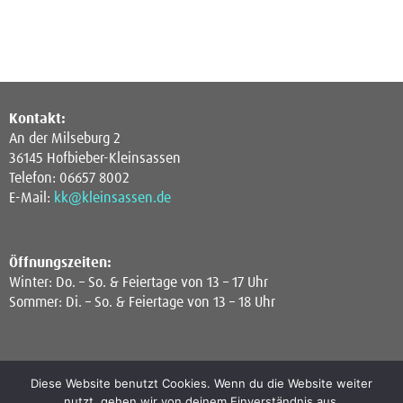
Kontakt:
An der Milseburg 2
36145 Hofbieber-Kleinsassen
Telefon: 06657 8002
E-Mail:
kk@kleinsassen.de
Öffnungszeiten:
Winter: Do. – So. & Feiertage von 13 – 17 Uhr
Sommer: Di. – So. & Feiertage von 13 – 18 Uhr
Diese Website benutzt Cookies. Wenn du die Website weiter
nutzt, gehen wir von deinem Einverständnis aus.