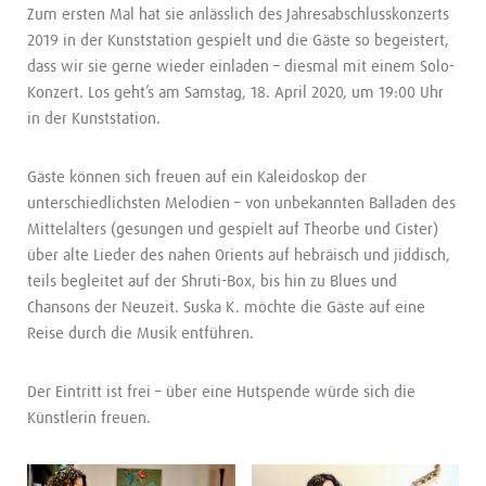
Zum ersten Mal hat sie anlässlich des Jahresabschlusskonzerts
2019 in der Kunststation gespielt und die Gäste so begeistert,
dass wir sie gerne wieder einladen – diesmal mit einem Solo-
Konzert. Los geht’s am Samstag, 18. April 2020, um 19:00 Uhr
in der Kunststation.
Gäste können sich freuen auf ein Kaleidoskop der
unterschiedlichsten Melodien – von unbekannten Balladen des
Mittelalters (gesungen und gespielt auf Theorbe und Cister)
über alte Lieder des nahen Orients auf hebräisch und jiddisch,
teils begleitet auf der Shruti-Box, bis hin zu Blues und
Chansons der Neuzeit. Suska K. möchte die Gäste auf eine
Reise durch die Musik entführen.
Der Eintritt ist frei – über eine Hutspende würde sich die
Künstlerin freuen.