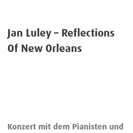
Jan Luley – Reflections
Of New Orleans
Konzert mit dem Pianisten und