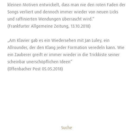
kleinen Motiven entwickelt, dass man nie den roten Faden der
Songs verliert und dennoch immer wieder von neuen Licks
und raffinierten Wendungen überrascht wird.“
(Frankfurter Allgemeine Zeitung, 13.10.2018)
„Am Klavier gab es ein Wiedersehen mit Jan Luley, ein
Allrounder, der den Klang jeder Formation veredeln kann. Wie
ein Zauberer greift er immer wieder in die Trickkiste seiner
scheinbar unerschöpflichen Ideen“
(Offenbacher Post 05.05.2018)
Suche