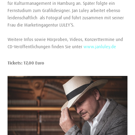
für Kulturmanagement in Hamburg an. Später folgte ein
Fernstudium zum Grafikdesigner. Jan Luley arbeitet ebenso
leidenschaftlich als Fotograf und führt zusammen mit seiner
Frau die Marketingagentur LULEY’S.
Weitere Infos sowie Hörproben, Videos, Konzerttermine und
CD-Veröffentlichungen finden Sie unter
www.janluley.de
Tickets: 17,00 Euro