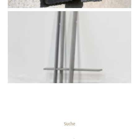
Suche