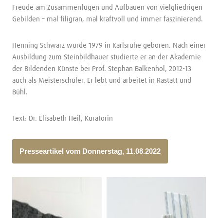
Freude am Zusammenfügen und Aufbauen von vielgliedrigen
Gebilden – mal filigran, mal kraftvoll und immer faszinierend.
Henning Schwarz wurde 1979 in Karlsruhe geboren. Nach einer
Ausbildung zum Steinbildhauer studierte er an der Akademie
der Bildenden Künste bei Prof. Stephan Balkenhol, 2012-13
auch als Meisterschüler. Er lebt und arbeitet in Rastatt und
Bühl.
Text: Dr. Elisabeth Heil, Kuratorin
Presseartikel vom Donnerstag, 11.08.2022