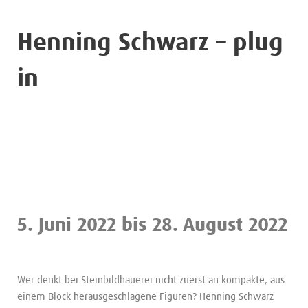
Henning Schwarz – plug
in
5. Juni 2022 bis 28. August 2022
Wer denkt bei Steinbildhauerei nicht zuerst an kompakte, aus
einem Block herausgeschlagene Figuren? Henning Schwarz