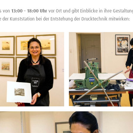
ls von
13:00 – 18:00 Uhr
vor Ort und gibt Einblicke in ihre Gestaltu
te der Kunststation bei der Entstehung der Drucktechnik mitwirken: