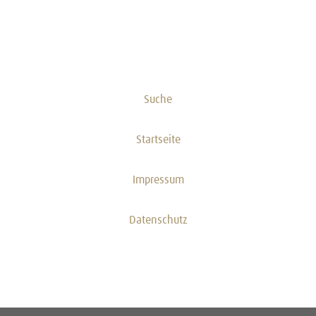
Suche
Startseite
Impressum
Datenschutz