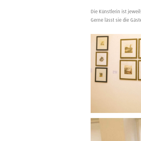
Die Künstlerin ist jewei
Gerne lässt sie die Gäs