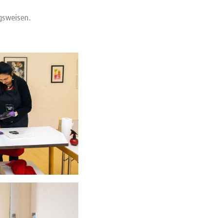
ngsweisen.