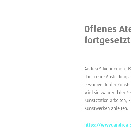
Offenes At
fortgesetzt
Andrea Silvennoinen, 195
durch eine Ausbildung a
erworben. In der Kunsts
wird sie während der Ze
Kunststation arbeiten, 
Kunstwerken anleiten.
https://www.andrea-s