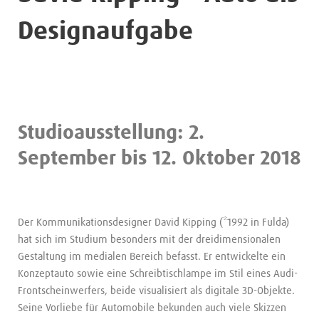
Designaufgabe
Studioausstellung: 2.
September bis 12. Oktober 2018
Der Kommunikationsdesigner David Kipping (*1992 in Fulda)
hat sich im Studium besonders mit der dreidimensionalen
Gestaltung im medialen Bereich befasst. Er entwickelte ein
Konzeptauto sowie eine Schreibtischlampe im Stil eines Audi-
Frontscheinwerfers, beide visualisiert als digitale 3D-Objekte.
Seine Vorliebe für Automobile bekunden auch viele Skizzen