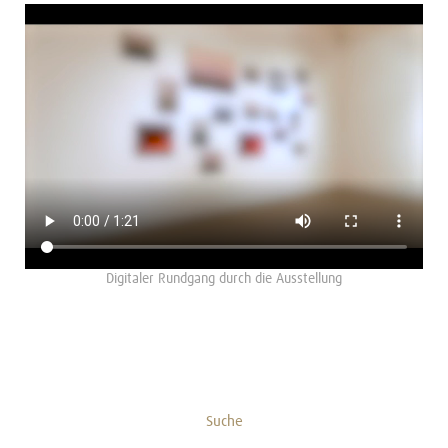
Digitaler Rundgang durch die Ausstellung
Suche