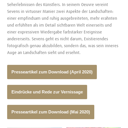
Seherlebnissen des Künstlers. In seinem Oeuvre vereint
Sevens in virtuoser Manier zwei Aspekte der Landschaften:
einer empfindsam und ruhig ausgebreiteten, mehr erahnten
und erfühlten als im Detail sichtbaren Welt einerseits und
einer expressiven Wiedergabe farbstarker Ereignisse
andererseits. Sevens geht es nicht darum, Existierendes
fotografisch genau abzubilden, sondern das, was sein inneres
Auge an Landschaften sieht und ersehnt.
Presseartikel zum Download (April 2020)
Eindrücke und Rede zur Vernissage
Presseartikel zum Download (Mai 2020)