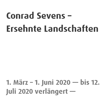
Conrad Sevens –
Ersehnte Landschaften
1. März – 1. Juni 2020 — bis 12.
Juli 2020 verlängert —