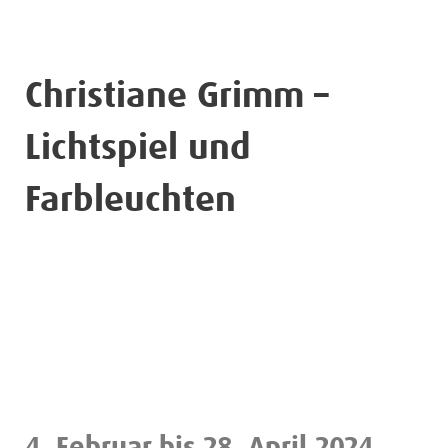
Christiane Grimm –
Lichtspiel und
Farbleuchten