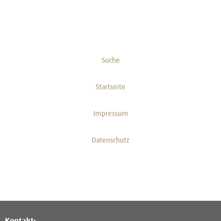
Suche
Startseite
Impressum
Datenschutz