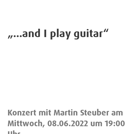
„…and I play guitar“
Konzert mit Martin Steuber am
Mittwoch, 08.06.2022 um 19:00