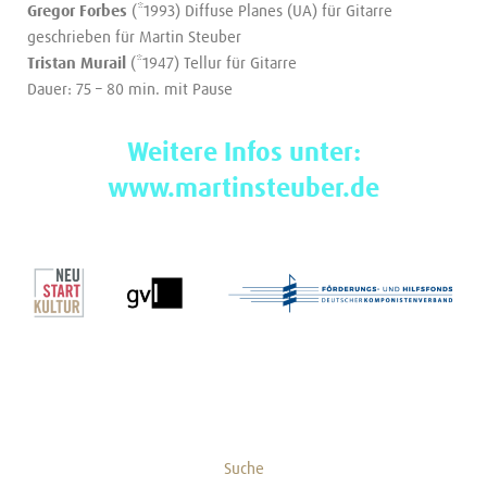
Gregor Forbes
(*1993) Diffuse Planes (UA) für Gitarre
geschrieben für Martin Steuber
Tristan Murail
(*1947) Tellur für Gitarre
Dauer: 75 – 80 min. mit Pause
Weitere Infos unter:
www.martinsteuber.de
Suche