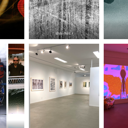
Unterholz I