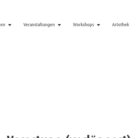
gen
Veranstaltungen
Workshops
Artothek