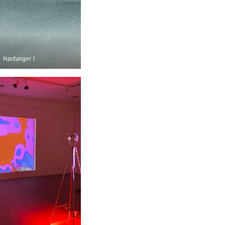
Hardanger I