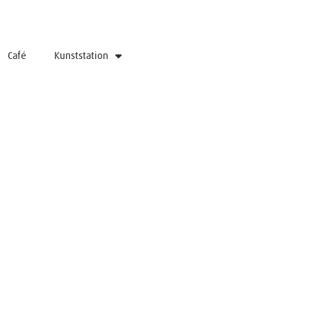
Café
Kunststation